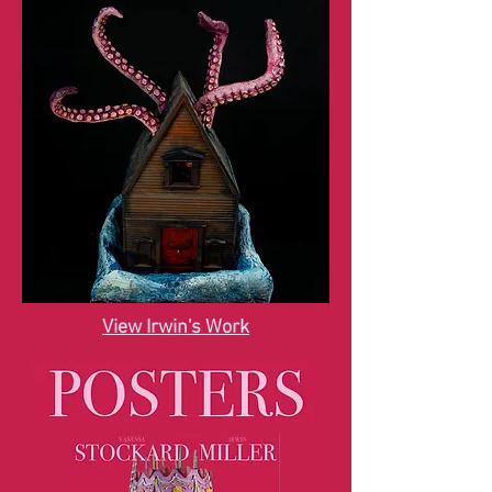
View Irwin's Work